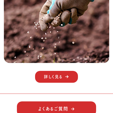
詳しく見る
よくあるご質問