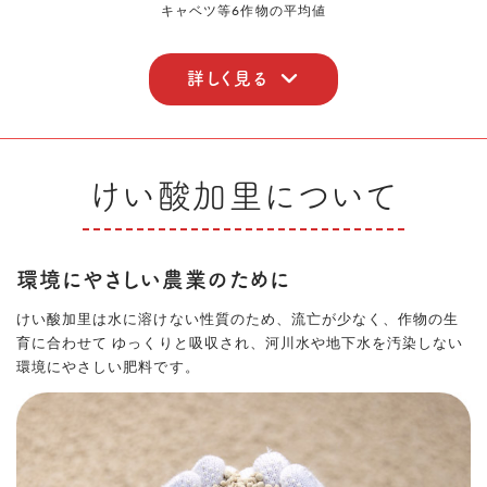
キャベツ等6作物の平均値
詳しく見る
けい酸加里について
環境にやさしい農業のために
けい酸加里は水に溶けない性質のため、流亡が少なく、作物の生
育に合わせて ゆっくりと吸収され、河川水や地下水を汚染しない
環境にやさしい肥料です。