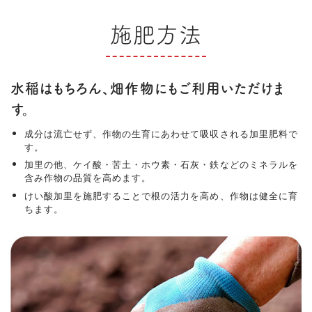
施肥方法
水稲はもちろん、畑作物にもご利用いただけま
す。
成分は流亡せず、作物の生育にあわせて吸収される加里肥料で
す。
加里の他、ケイ酸・苦土・ホウ素・石灰・鉄などのミネラルを
含み作物の品質を高めます。
けい酸加里を施肥することで根の活力を高め、作物は健全に育
ちます。