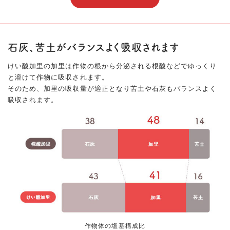
石灰、苦土がバランスよく吸収されます
けい酸加里の加里は作物の根から分泌される根酸などでゆっくり
と溶けて作物に吸収されます。
そのため、加里の吸収量が適正となり苦土や石灰もバランスよく
吸収されます。
作物体の塩基構成比