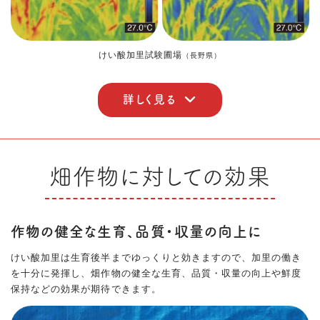
けい酸加里試験圃場
（長野県）
詳しく見る
畑作物に対しての効果
作物の健全な生育、品質・収量の向上に
けい酸加里は生育後半までゆっくりと効きますので、加里の働き
を十分に発揮し、畑作物の健全な生育、品質・収量の向上や鮮度
保持などの効果が期待できます。