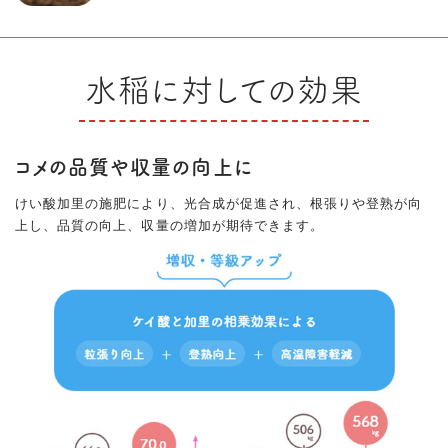
水稲に対しての効果
コメの品質や収量の向上に
けい酸加里の施肥により、光合成が促進され、根張りや登熟が向
上し、品質の向上、収量の増加が期待できます。