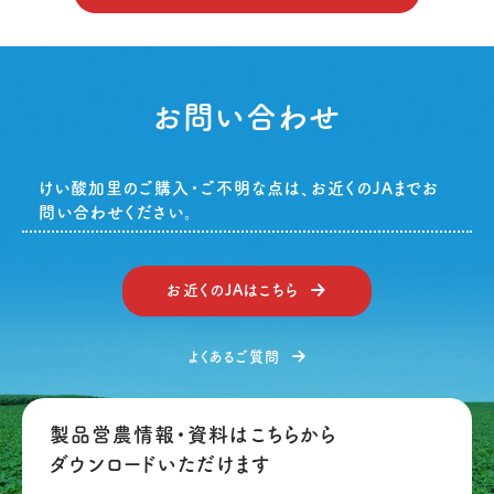
お問い合わせ
けい酸加里のご購入・ご不明な点は、お近くのJAまでお
問い合わせください。
お近くのJAはこちら
よくあるご質問
製品営農情報・資料はこちらから
ダウンロードいただけます