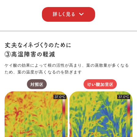
詳しく見る
丈夫なイネづくりのために
③高温障害の軽減
ケイ酸の効果によって根の活性が高まり、葉の蒸散量が多くなる
ため、葉の温度が高くなるのを防ぎます