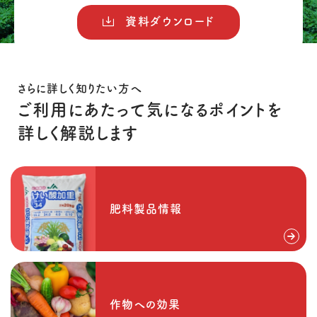
資料ダウンロード
さらに詳しく知りたい方へ
ご利用にあたって気になるポイントを
詳しく解説します
肥料製品情報
作物への効果