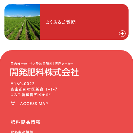
よくあるご質問
〒160-0022
東京都新宿区新宿 1-1-7
コスモ新宿御苑ビル8F
ACCESS MAP
肥料製品情報
肥料製品情報